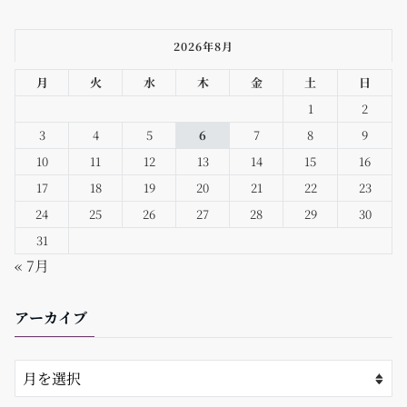
2026年8月
月
火
水
木
金
土
日
1
2
3
4
5
6
7
8
9
10
11
12
13
14
15
16
17
18
19
20
21
22
23
24
25
26
27
28
29
30
31
« 7月
アーカイブ