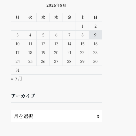
2026年8月
月
火
水
木
金
土
日
1
2
3
4
5
6
7
8
9
10
11
12
13
14
15
16
17
18
19
20
21
22
23
24
25
26
27
28
29
30
31
« 7月
アーカイブ