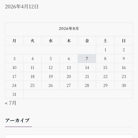
2026年4月12日
2026年8月
月
火
水
木
金
土
日
1
2
3
4
5
6
7
8
9
10
11
12
13
14
15
16
17
18
19
20
21
22
23
24
25
26
27
28
29
30
31
« 7月
アーカイブ