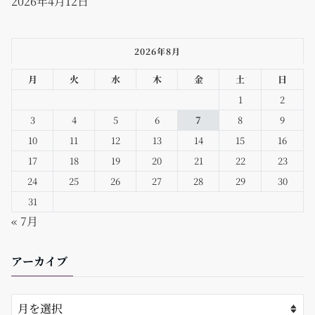
2026年4月12日
2026年8月
月
火
水
木
金
土
日
1
2
3
4
5
6
7
8
9
10
11
12
13
14
15
16
17
18
19
20
21
22
23
24
25
26
27
28
29
30
31
« 7月
アーカイブ