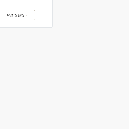
続きを読む