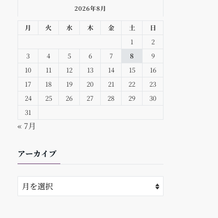
2026年8月
月
火
水
木
金
土
日
1
2
3
4
5
6
7
8
9
10
11
12
13
14
15
16
17
18
19
20
21
22
23
24
25
26
27
28
29
30
31
« 7月
アーカイブ