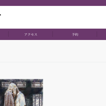
アクセス
予約