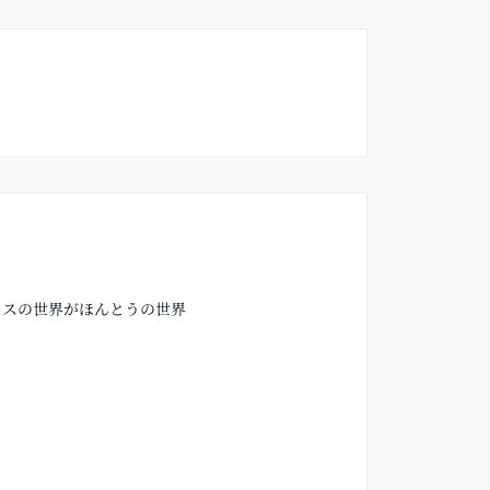
ラスの世界がほんとうの世界