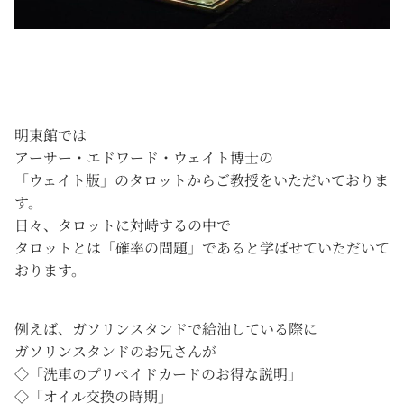
明東館では
アーサー・エドワード・ウェイト博士の
「ウェイト版」のタロットからご教授をいただいておりま
す。
日々、タロットに対峙するの中で
タロットとは「確率の問題」であると学ばせていただいて
おります。
例えば、ガソリンスタンドで給油している際に
ガソリンスタンドのお兄さんが
◇「洗車のプリペイドカードのお得な説明」
◇「オイル交換の時期」