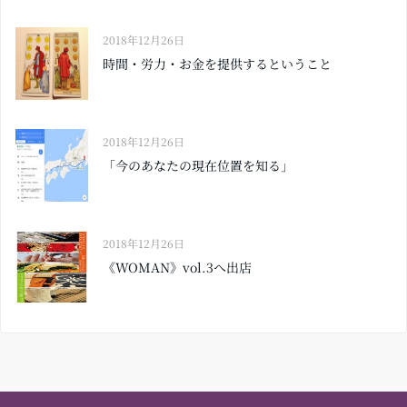
2018年12月26日
時間・労力・お金を提供するということ
2018年12月26日
「今のあなたの現在位置を知る」
2018年12月26日
《WOMAN》vol.3へ出店