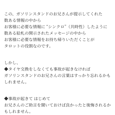
この、ガソリンスタンドのお兄さんが提示してくれた
数ある情報の中から
お客様に必要な情報に “シンクロ”（共時性）したように
数ある絵札の開示されたメッセージの中から
お客様に必要な情報をお持ち帰りいただくことが
タロットの役割なのです。
しかし、
◆タイヤ交換をしなくても事故が起きなければ
ガソリンスタンドのお兄さんの言葉はすっかり忘れるかも
しれません。
◆事故が起きて はじめて
お兄さんのご助言を聞いておけば良かったと後悔されるか
もしれません。