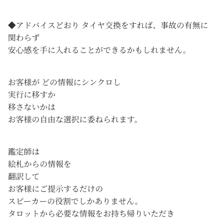
◆アドバイスどおり タイヤ交換をすれば、事故の有無に
関わらず
安心感を手に入れることができるかもしれません。
お客様が どの情報にシンクロし
実行に移すか
移さないかは
お客様の自由な選択に委ねられます。
鑑定師は
絵札からの情報を
翻訳して
お客様にご提示するだけの
スピーカーの役割でしかありません。
タロットから必要な情報をお持ち帰りいただき