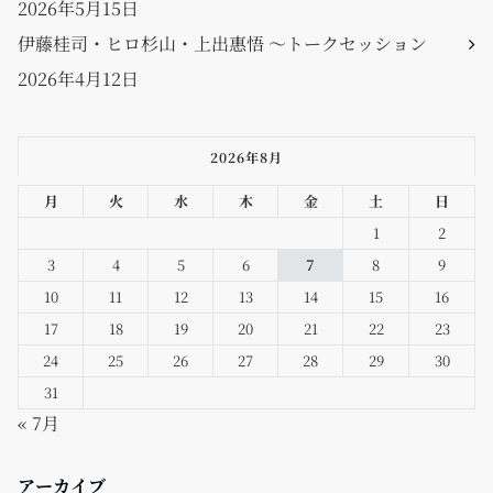
2026年5月15日
伊藤桂司・ヒロ杉山・上出惠悟 〜トークセッション
2026年4月12日
2026年8月
月
火
水
木
金
土
日
1
2
3
4
5
6
7
8
9
10
11
12
13
14
15
16
17
18
19
20
21
22
23
24
25
26
27
28
29
30
31
« 7月
アーカイブ