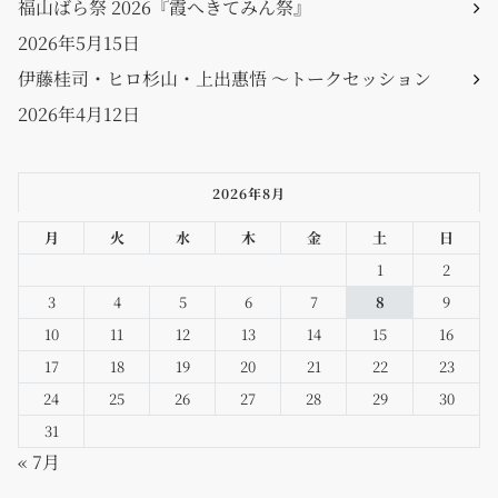
福山ばら祭 2026『霞へきてみん祭』
2026年5月15日
伊藤桂司・ヒロ杉山・上出惠悟 〜トークセッション
2026年4月12日
2026年8月
月
火
水
木
金
土
日
1
2
3
4
5
6
7
8
9
10
11
12
13
14
15
16
17
18
19
20
21
22
23
24
25
26
27
28
29
30
31
« 7月