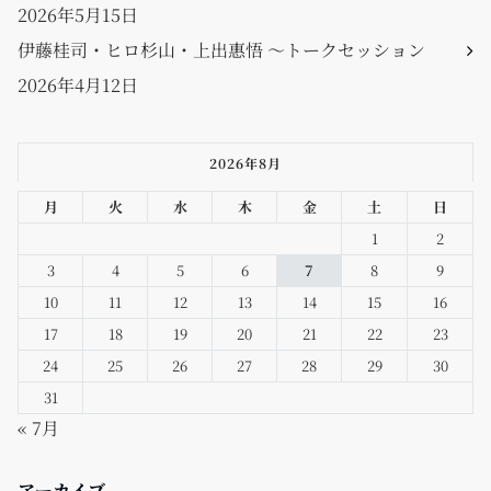
2026年5月15日
伊藤桂司・ヒロ杉山・上出惠悟 〜トークセッション
2026年4月12日
2026年8月
月
火
水
木
金
土
日
1
2
3
4
5
6
7
8
9
10
11
12
13
14
15
16
17
18
19
20
21
22
23
24
25
26
27
28
29
30
31
« 7月
アーカイブ