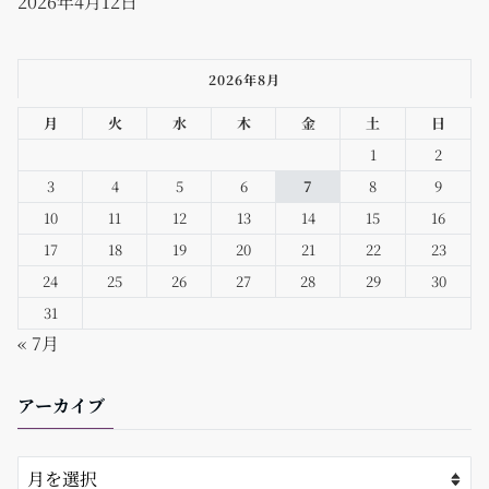
2026年4月12日
2026年8月
月
火
水
木
金
土
日
1
2
3
4
5
6
7
8
9
10
11
12
13
14
15
16
17
18
19
20
21
22
23
24
25
26
27
28
29
30
31
« 7月
アーカイブ