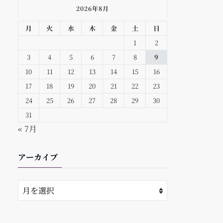
2026年8月
月
火
水
木
金
土
日
1
2
3
4
5
6
7
8
9
10
11
12
13
14
15
16
17
18
19
20
21
22
23
24
25
26
27
28
29
30
31
« 7月
アーカイブ