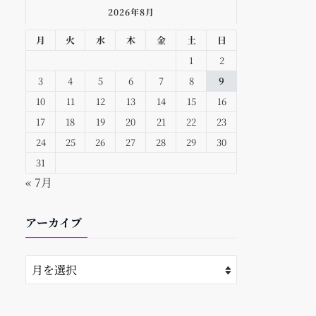
2026年8月
月
火
水
木
金
土
日
1
2
3
4
5
6
7
8
9
10
11
12
13
14
15
16
17
18
19
20
21
22
23
24
25
26
27
28
29
30
31
« 7月
アーカイブ