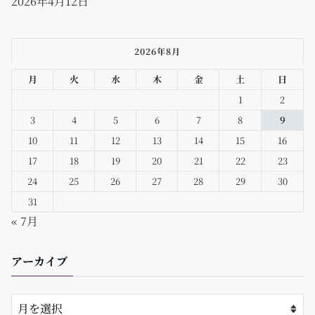
2026年4月12日
2026年8月
月
火
水
木
金
土
日
1
2
3
4
5
6
7
8
9
10
11
12
13
14
15
16
17
18
19
20
21
22
23
24
25
26
27
28
29
30
31
« 7月
アーカイブ