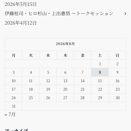
2026年5月15日
伊藤桂司・ヒロ杉山・上出惠悟 〜トークセッション
2026年4月12日
2026年8月
月
火
水
木
金
土
日
1
2
3
4
5
6
7
8
9
10
11
12
13
14
15
16
17
18
19
20
21
22
23
24
25
26
27
28
29
30
31
« 7月
アーカイブ