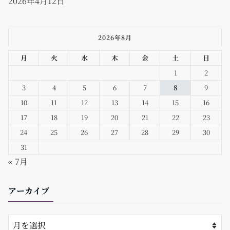
2026年4月12日
2026年8月
月
火
水
木
金
土
日
1
2
3
4
5
6
7
8
9
10
11
12
13
14
15
16
17
18
19
20
21
22
23
24
25
26
27
28
29
30
31
« 7月
アーカイブ