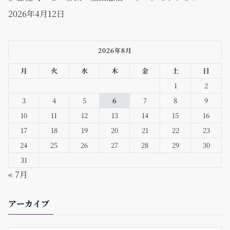
2026年4月12日
2026年8月
月
火
水
木
金
土
日
1
2
3
4
5
6
7
8
9
10
11
12
13
14
15
16
17
18
19
20
21
22
23
24
25
26
27
28
29
30
31
« 7月
アーカイブ