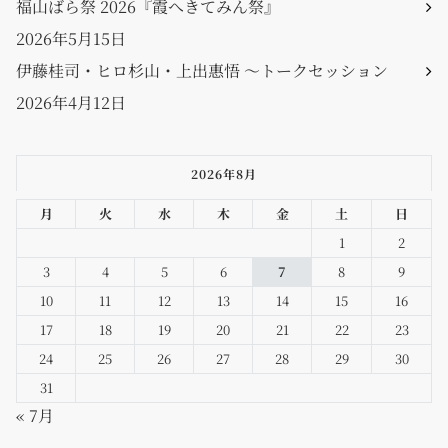
福山ばら祭 2026『霞へきてみん祭』
2026年5月15日
伊藤桂司・ヒロ杉山・上出惠悟 〜トークセッション
2026年4月12日
2026年8月
月
火
水
木
金
土
日
1
2
3
4
5
6
7
8
9
10
11
12
13
14
15
16
17
18
19
20
21
22
23
24
25
26
27
28
29
30
31
« 7月