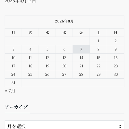
2026年4月12日
2026年8月
月
火
水
木
金
土
日
1
2
3
4
5
6
7
8
9
10
11
12
13
14
15
16
17
18
19
20
21
22
23
24
25
26
27
28
29
30
31
« 7月
アーカイブ