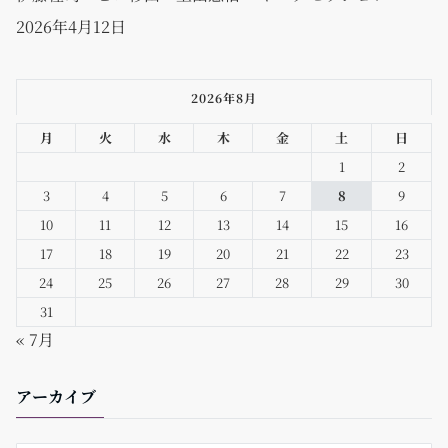
2026年4月12日
2026年8月
月
火
水
木
金
土
日
1
2
3
4
5
6
7
8
9
10
11
12
13
14
15
16
17
18
19
20
21
22
23
24
25
26
27
28
29
30
31
« 7月
アーカイブ