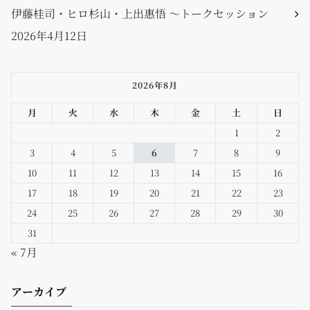
伊藤桂司・ヒロ杉山・上出惠悟 〜トークセッション
2026年4月12日
2026年8月
月
火
水
木
金
土
日
1
2
3
4
5
6
7
8
9
10
11
12
13
14
15
16
17
18
19
20
21
22
23
24
25
26
27
28
29
30
31
« 7月
アーカイブ