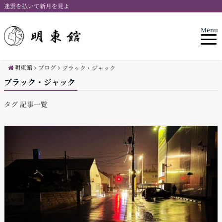
迷雲を払いて新月を見よ
Menu
明東館
ブログ
ブラック・ジャック
ブラック・ジャック
タグ 記事一覧