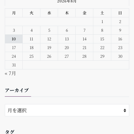
2026年8月
月
火
水
木
金
土
日
1
2
3
4
5
6
7
8
9
10
11
12
13
14
15
16
17
18
19
20
21
22
23
24
25
26
27
28
29
30
31
« 7月
アーカイブ
タグ