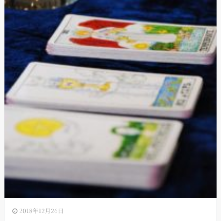
2018年12月26日