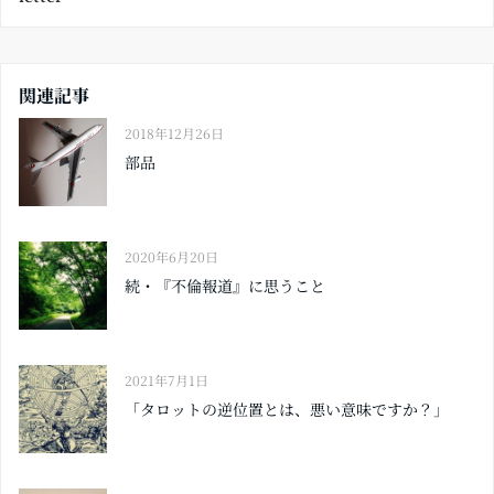
関連記事
2018年12月26日
部品
2020年6月20日
続・『不倫報道』に思うこと
2021年7月1日
「タロットの逆位置とは、悪い意味ですか？」