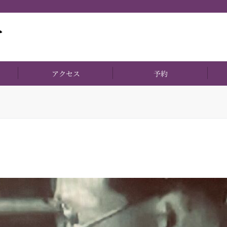
アクセス
予約