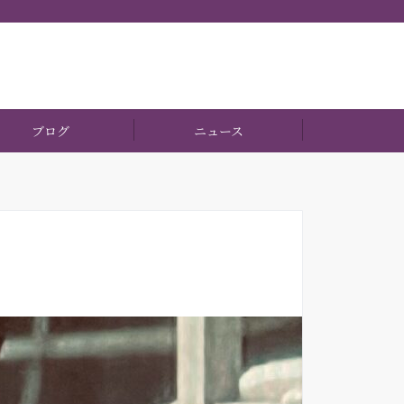
ブログ
ニュース