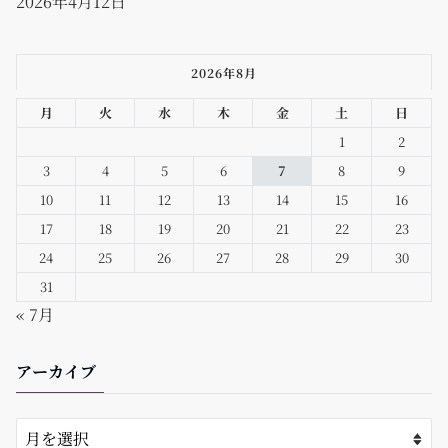
2026年4月12日
2026年8月
月
火
水
木
金
土
日
1
2
3
4
5
6
7
8
9
10
11
12
13
14
15
16
17
18
19
20
21
22
23
24
25
26
27
28
29
30
31
« 7月
アーカイブ